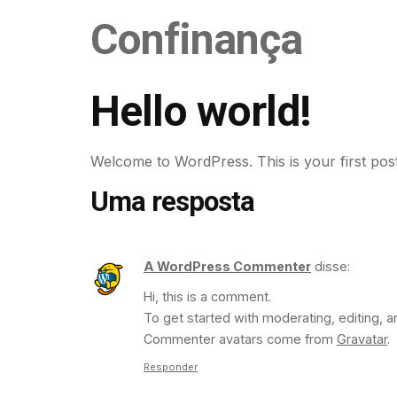
Confinança
Hello world!
Welcome to WordPress. This is your first post. E
Uma resposta
A WordPress Commenter
disse:
Hi, this is a comment.
To get started with moderating, editing,
Commenter avatars come from
Gravatar
.
Responder