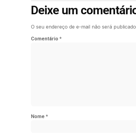
Deixe um comentári
O seu endereço de e-mail não será publicado
Comentário
*
Nome
*